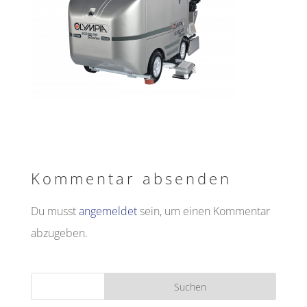
Kommentar absenden
Du musst
angemeldet
sein, um einen Kommentar
abzugeben.