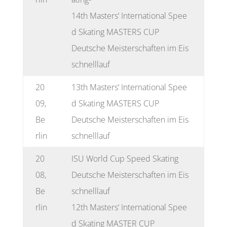
14th Masters‘ International Spee
d Skating MASTERS CUP
Deutsche Meisterschaften im Eis
schnelllauf
20
13th Masters‘ International Spee
09,
d Skating MASTERS CUP
Be
Deutsche Meisterschaften im Eis
rlin
schnelllauf
20
ISU World Cup Speed Skating
08,
Deutsche Meisterschaften im Eis
Be
schnelllauf
rlin
12th Masters‘ International Spee
d Skating MASTER CUP