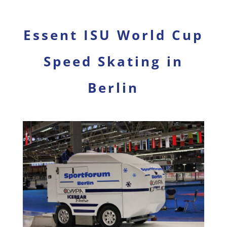
Essent ISU World Cup
Speed Skating in
Berlin