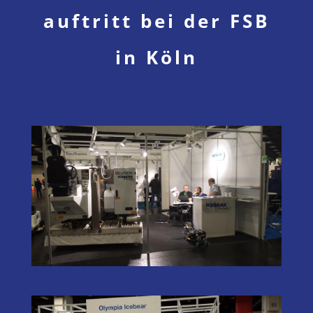
auftritt bei der FSB
in Köln
Bericht bei der Stadionwelt Business