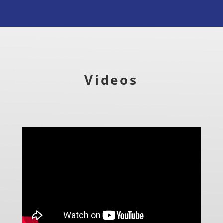
Videos