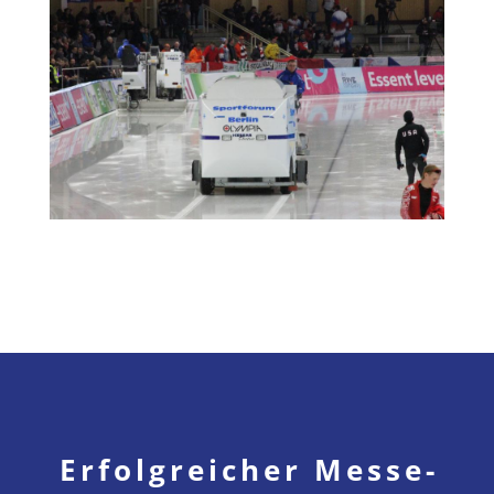
Erfolgreicher Messe­