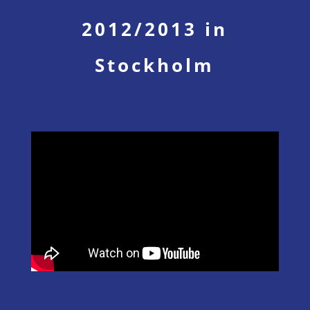
2012/2013 in
Stockholm